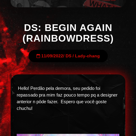
DS: BEGIN AGAIN
(RAINBOWDRESS)
11/09/2022
/
DS
/
Lady-chang
Hello! Perdão pela demora, seu pedido foi
repassado pra mim faz pouco tempo pq a designer
anterior n pôde fazer. Espero que você goste
chuchu!