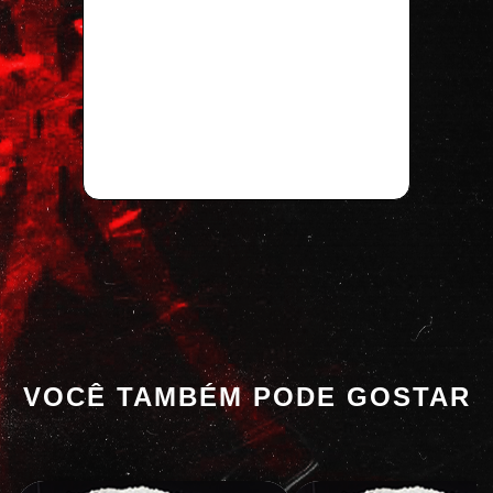
VOCÊ TAMBÉM PODE GOSTAR