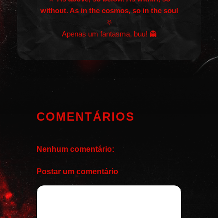
without. As in the cosmos, so in the soul
⛧
Apenas um fantasma, buu! 👻
COMENTÁRIOS
Nenhum comentário:
Postar um comentário