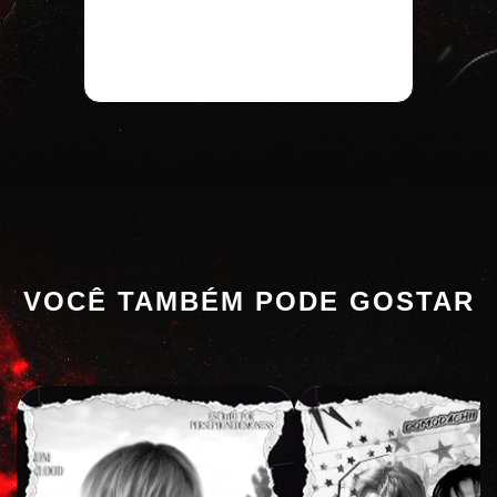
VOCÊ TAMBÉM PODE GOSTAR