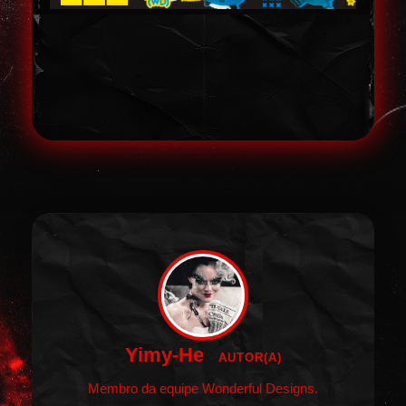
Yimy-He
AUTOR(A)
Membro da equipe Wonderful Designs.