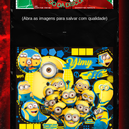
(Abra as imagens para salvar com qualidade)
...