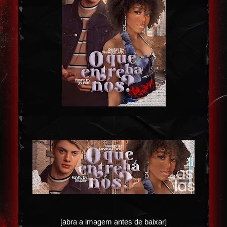
[abra a imagem antes de baixar]