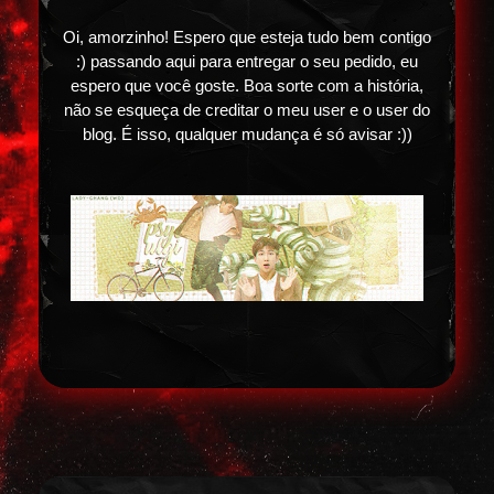
Oi, amorzinho! Espero que esteja tudo bem contigo
:) passando aqui para entregar o seu pedido, eu
espero que você goste. Boa sorte com a história,
não se esqueça de creditar o meu user e o user do
blog. É isso, qualquer mudança é só avisar :))