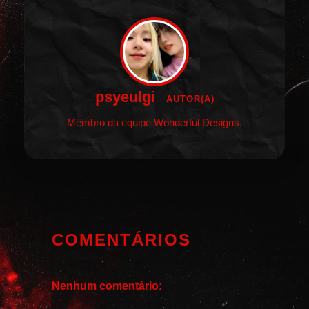
psyeulgi
AUTOR(A)
Membro da equipe Wonderful Designs.
COMENTÁRIOS
Nenhum comentário: