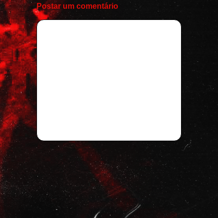
Postar um comentário