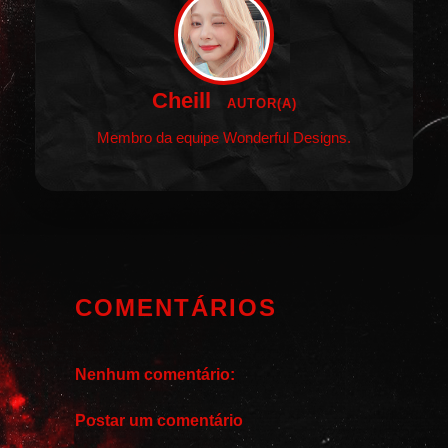
Cheill
AUTOR(A)
Membro da equipe Wonderful Designs.
COMENTÁRIOS
Nenhum comentário:
Postar um comentário