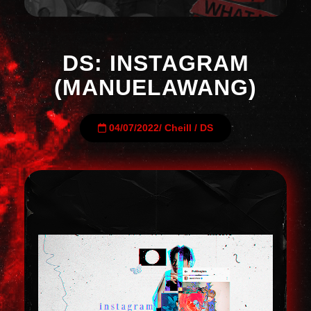
DS: INSTAGRAM
(MANUELAWANG)
04/07/2022
/
Cheill
/
DS