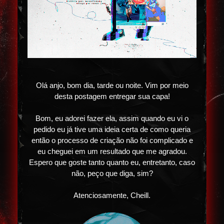
Olá anjo, bom dia, tarde ou noite. Vim por meio
desta postagem entregar sua capa!
Bom, eu adorei fazer ela, assim quando eu vi o
pedido eu já tive uma ideia certa de como queria
então o processo de criação não foi complicado e
eu cheguei em um resultado que me agradou.
Espero que goste tanto quanto eu, entretanto, caso
não, peço que diga, sim?
Atenciosamente, Cheill.