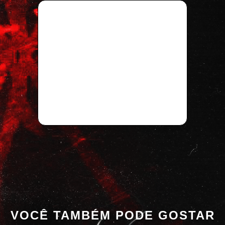
VOCÊ TAMBÉM PODE GOSTAR