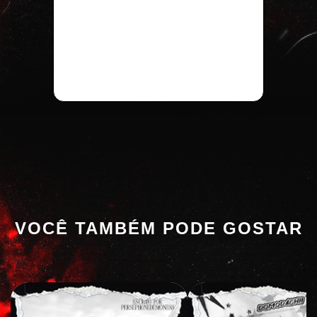
VOCÊ TAMBÉM PODE GOSTAR