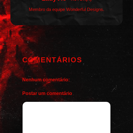
Membro da equipe Wonderful Designs.
COMENTÁRIOS
Nenhum comentário:
Postar um comentário