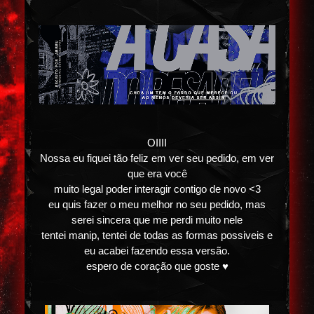
OIIII
Nossa eu fiquei tão feliz em ver seu pedido, em ver
que era você
muito legal poder interagir contigo de novo <3
eu quis fazer o meu melhor no seu pedido, mas
serei sincera que me perdi muito nele
tentei manip, tentei de todas as formas possiveis e
eu acabei fazendo essa versão.
espero de coração que goste ♥