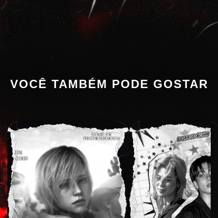
VOCÊ TAMBÉM PODE GOSTAR