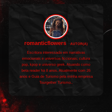
romanticflowers
AUTOR(A)
Escritora interessada em narrativas
emocionais e universos ficcionais; cultura
pop, kpop e universo geek. Atuando como
beta reader há 8 anos. Atualmente com 26
anos e Guia de Turismo pela minha empresa
Tourgether Turismo..