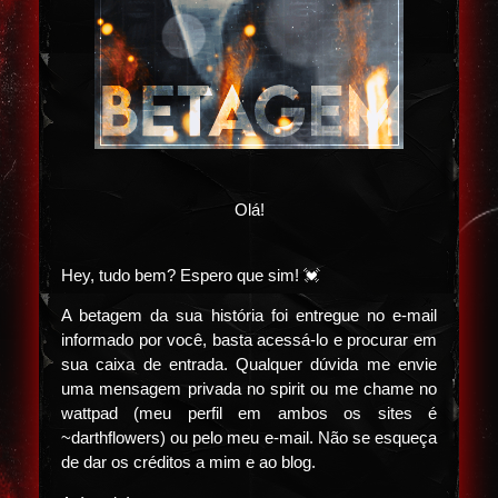
Olá!
Hey, tudo bem? Espero que sim! 💓
A betagem da sua história foi entregue no e-mail
informado por você, basta acessá-lo e procurar em
sua caixa de entrada. Qualquer dúvida me envie
uma mensagem privada no spirit ou me chame no
wattpad (meu perfil em ambos os sites é
~darthflowers) ou pelo meu e-mail. Não se esqueça
de dar os créditos a mim e ao blog.