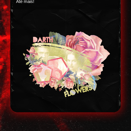
Até mais!