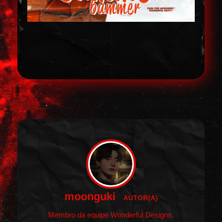
moonguki
AUTOR(A)
Membro da equipe Wonderful Designs.