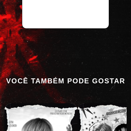
VOCÊ TAMBÉM PODE GOSTAR