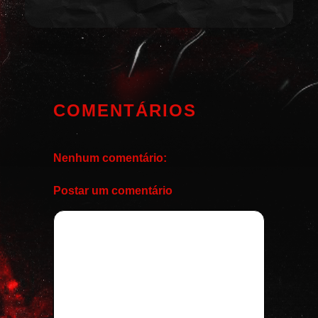
COMENTÁRIOS
Nenhum comentário:
Postar um comentário