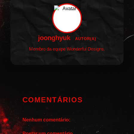
joonghyuk
AUTOR(A)
Membro da equipe Wonderful Designs.
COMENTÁRIOS
Nenhum comentário:
Postar um comentário