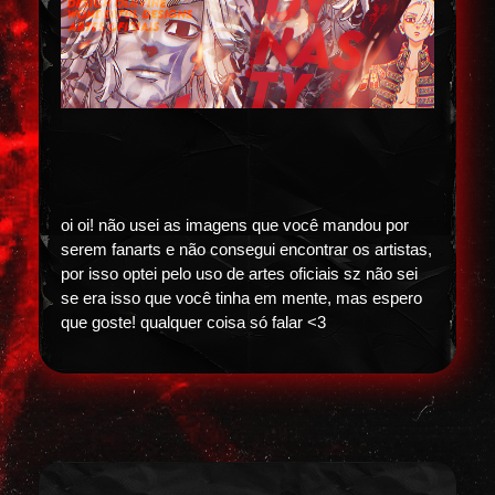
oi oi! não usei as imagens que você mandou por
serem fanarts e não consegui encontrar os artistas,
por isso optei pelo uso de artes oficiais sz não sei
se era isso que você tinha em mente, mas espero
que goste! qualquer coisa só falar <3