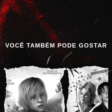
VOCÊ TAMBÉM PODE GOSTAR