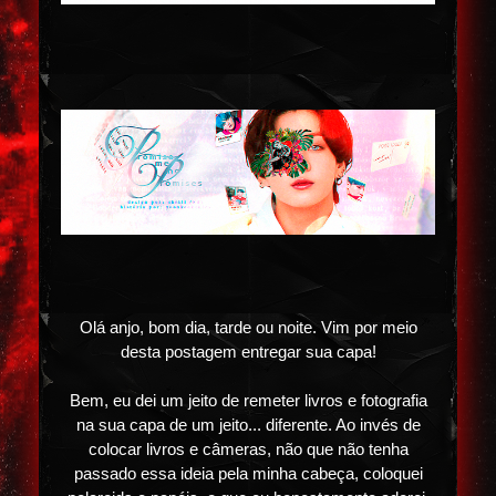
Olá anjo, bom dia, tarde ou noite. Vim por meio
desta postagem entregar sua capa!
Bem, eu dei um jeito de remeter livros e fotografia
na sua capa de um jeito... diferente. Ao invés de
colocar livros e câmeras, não que não tenha
passado essa ideia pela minha cabeça, coloquei