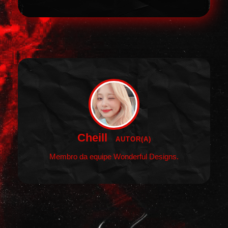
Cheill
AUTOR(A)
Membro da equipe Wonderful Designs.