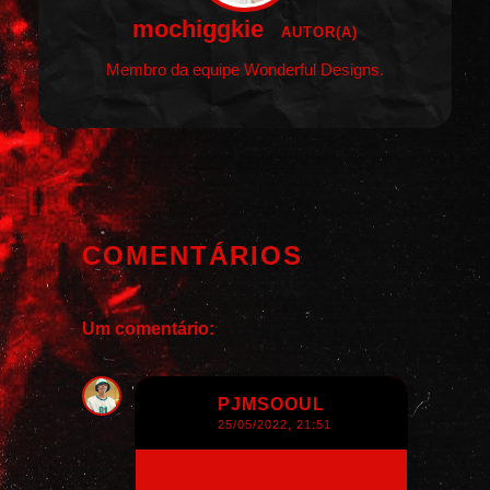
mochiggkie
AUTOR(A)
Membro da equipe Wonderful Designs.
COMENTÁRIOS
Um comentário:
PJMSOOUL
25/05/2022, 21:51