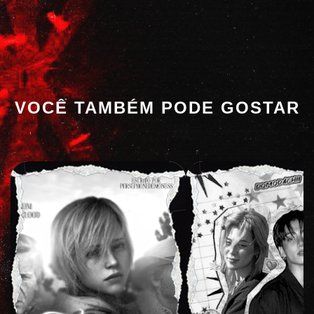
VOCÊ TAMBÉM PODE GOSTAR