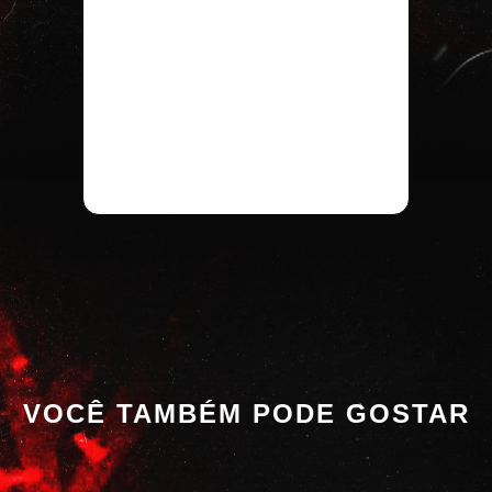
VOCÊ TAMBÉM PODE GOSTAR