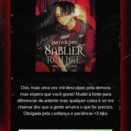
Oioi, mais uma vez mil desculpas pela demora
mas espero que você goste! Mudei a fonte para
diferenciar da anterior mas qualquer coisa é só me
chamar dnv que a gente arruma o que for preciso.
Obrigada pela confiança e paciência <3 bjks