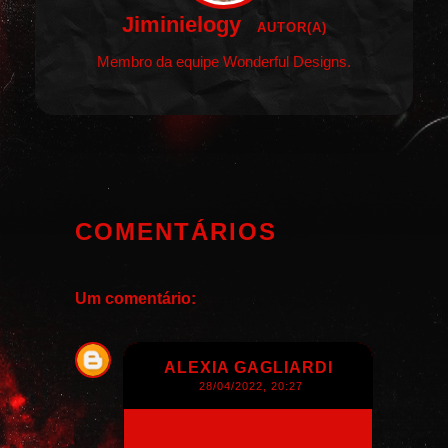
Jiminielogy
AUTOR(A)
Membro da equipe Wonderful Designs.
COMENTÁRIOS
Um comentário:
ALEXIA GAGLIARDI
28/04/2022, 20:27