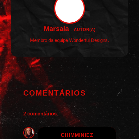
Marsala
AUTOR(A)
Membro da equipe Wonderful Designs.
COMENTÁRIOS
2 comentários:
CHIMMINIEZ