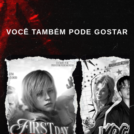
VOCÊ TAMBÉM PODE GOSTAR