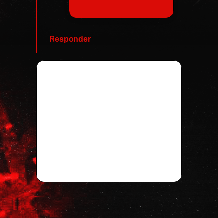
Responder