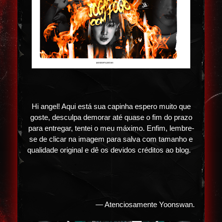
Hi angel! Aqui está sua capinha espero muito que
goste, desculpa demorar até quase o fim do prazo
para entregar, tentei o meu máximo. Enfim, lembre-
se de clicar na imagem para salva com tamanho e
qualidade original e dê os devidos créditos ao blog.
— Atenciosamente Yoonswan.