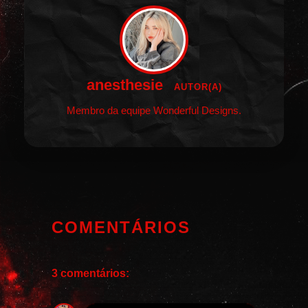
anesthesie
AUTOR(A)
Membro da equipe Wonderful Designs.
COMENTÁRIOS
3 comentários: