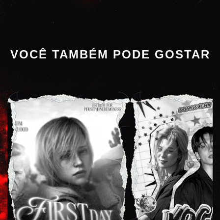
VOCÊ TAMBÉM PODE GOSTAR