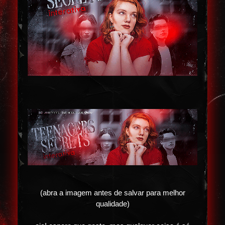
(abra a imagem antes de salvar para melhor
qualidade)