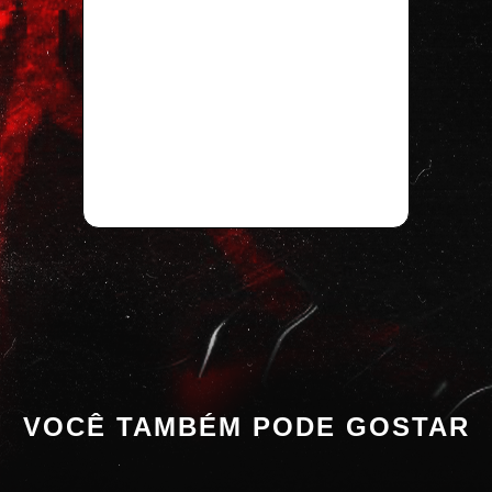
VOCÊ TAMBÉM PODE GOSTAR