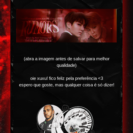
(abra a imagem antes de salvar para melhor
qualidade)
oie xuxu! fico feliz pela preferência <3
espero que goste, mas qualquer coisa é só dizer!