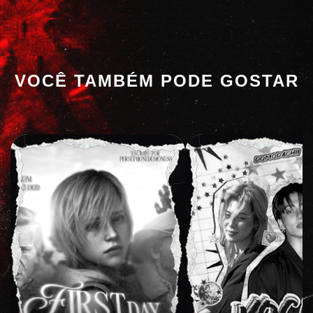
VOCÊ TAMBÉM PODE GOSTAR