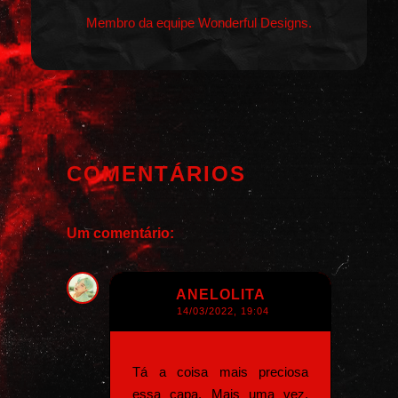
Membro da equipe Wonderful Designs.
COMENTÁRIOS
Um comentário:
ANELOLITA
14/03/2022, 19:04
Tá a coisa mais preciosa
essa capa. Mais uma vez,