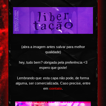
(abra a imagem antes salvar para melhor
qualidade)
hey, tudo bem? obrigada pela preferência <3
espero que goste!
Lembrando que: esta capa não pode, de forma
alguma, ser comercializada. Caso precise, entre
em
contato
.