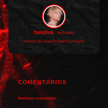
hanplus
AUTOR(A)
Membro da equipe Wonderful Designs.
COMENTÁRIOS
Nenhum comentário: