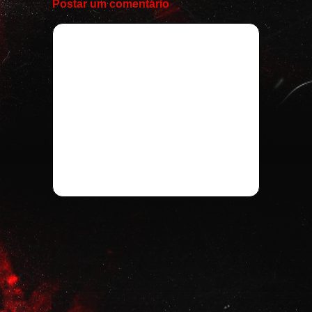
Postar um comentário