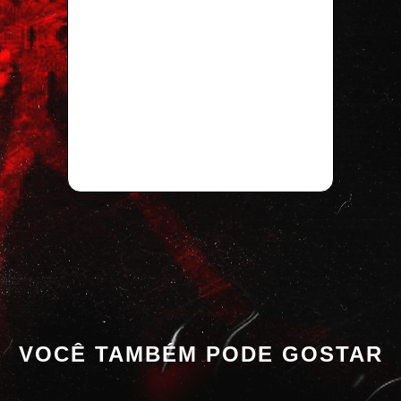
VOCÊ TAMBÉM PODE GOSTAR