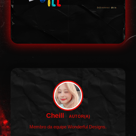
Cheill
AUTOR(A)
Membro da equipe Wonderful Designs.