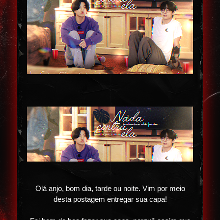
Olá anjo, bom dia, tarde ou noite. Vim por meio
desta postagem entregar sua capa!