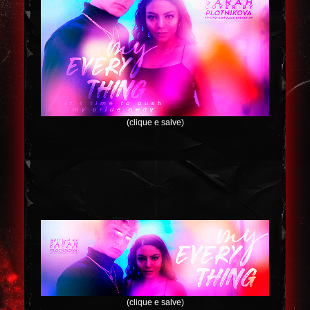
(clique e salve)
(clique e salve)