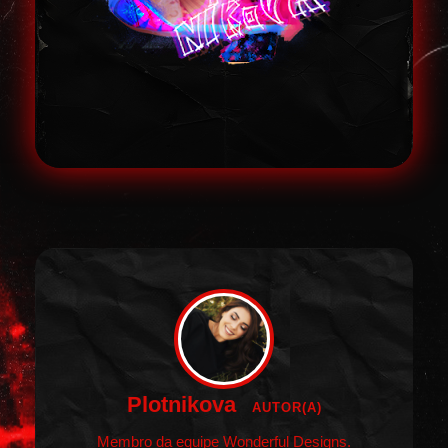
Plotnikova
AUTOR(A)
Membro da equipe Wonderful Designs.