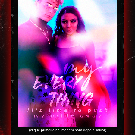
(clique primeiro na imagem para depois salvar)