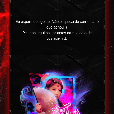
Eu espero que goste! Não esqueça de comentar o
que achou :)
P.s: consegui postar antes da sua data de
postagem :D