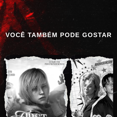
VOCÊ TAMBÉM PODE GOSTAR