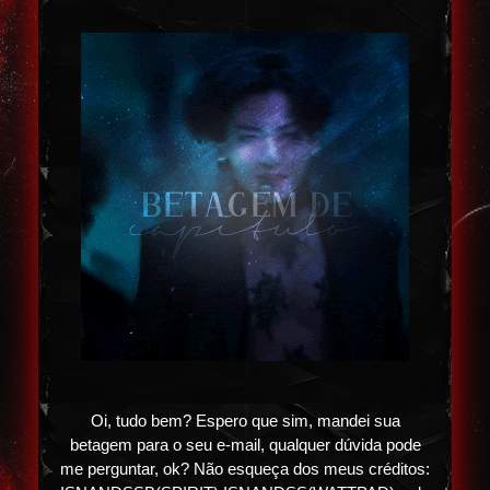
Oi, tudo bem? Espero que sim, mandei sua
betagem para o seu e-mail, qualquer dúvida pode
me perguntar, ok? Não esqueça dos meus créditos: