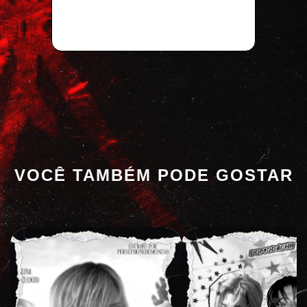
VOCÊ TAMBÉM PODE GOSTAR