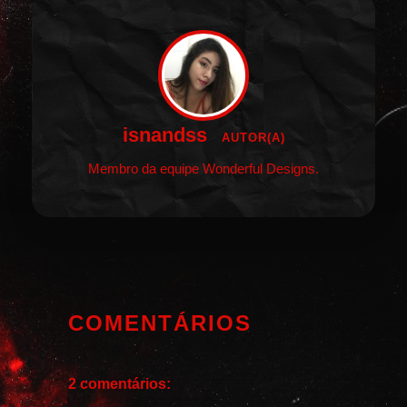
isnandss
AUTOR(A)
Membro da equipe Wonderful Designs.
COMENTÁRIOS
2 comentários: