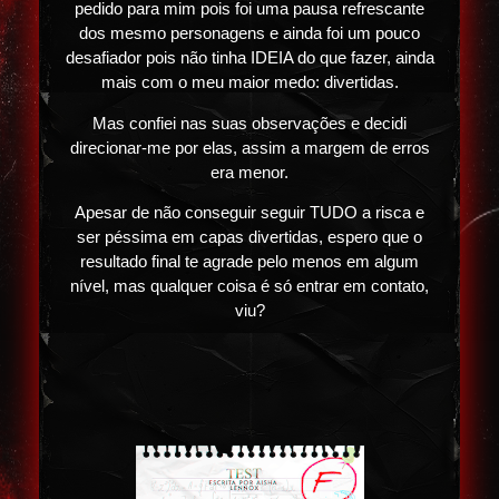
pedido para mim pois foi uma pausa refrescante
dos mesmo personagens e ainda foi um pouco
desafiador pois não tinha IDEIA do que fazer, ainda
mais com o meu maior medo: divertidas.
Mas confiei nas suas observações e decidi
direcionar-me por elas, assim a margem de erros
era menor.
Apesar de não conseguir seguir TUDO a risca e
ser péssima em capas divertidas, espero que o
resultado final te agrade pelo menos em algum
nível, mas qualquer coisa é só entrar em contato,
viu?