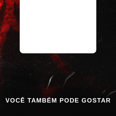
VOCÊ TAMBÉM PODE GOSTAR