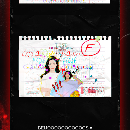
BEIJOOOOOOOOOOOS ♥