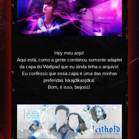
Hey meu anjo!
Aqui está, como a gente combinou somente adaptei
da capa do Wattpad que eu ainda tinha o arquivo!
Eu confesso que essa capa é uma das minhas
preferidas lskajdlkasjdkal
Bom, é isso, beijoss!