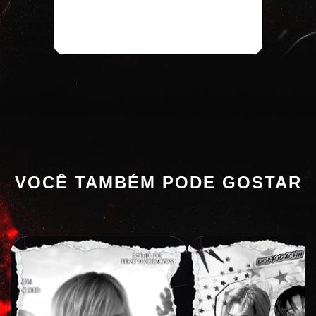
VOCÊ TAMBÉM PODE GOSTAR