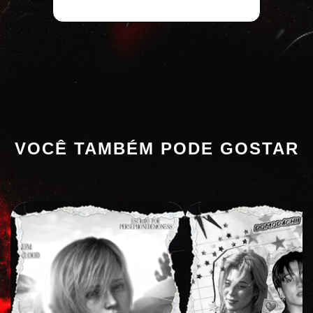
VOCÊ TAMBÉM PODE GOSTAR