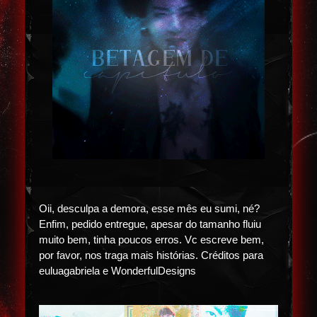
Oii, desculpa a demora, esse mês eu sumi, né?
Enfim, pedido entregue, apesar do tamanho fluiu
muito bem, tinha poucos erros. Vc escreve bem,
por favor, nos traga mais histórias. Créditos para
euluagabriela e WonderfulDesigns