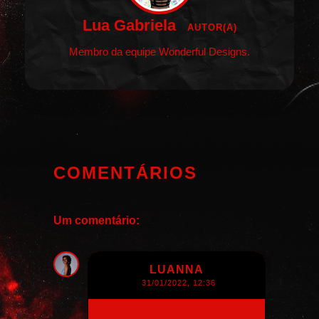
Lua Gabriela
AUTOR(A)
Membro da equipe Wonderful Designs.
COMENTÁRIOS
Um comentário:
LUANNA
31/01/2022, 12:36