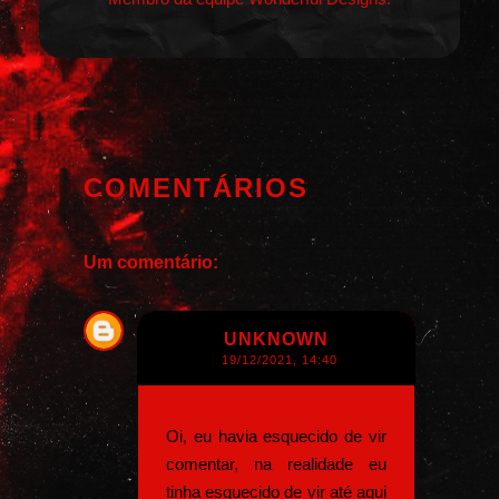
COMENTÁRIOS
Um comentário:
UNKNOWN
19/12/2021, 14:40
Oi, eu havia esquecido de vir
comentar, na realidade eu
tinha esquecido de vir até aqui