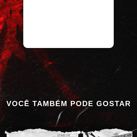
VOCÊ TAMBÉM PODE GOSTAR