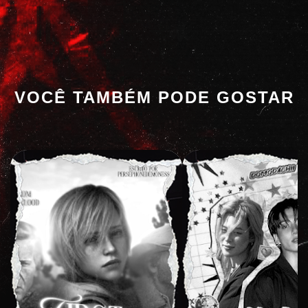
VOCÊ TAMBÉM PODE GOSTAR