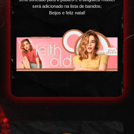
será adicionado na lista de banidos;
Beijos e feliz natal!