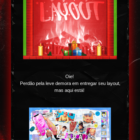
Oie!
Perdão pela leve demora em entregar seu layout,
mas aqui está!