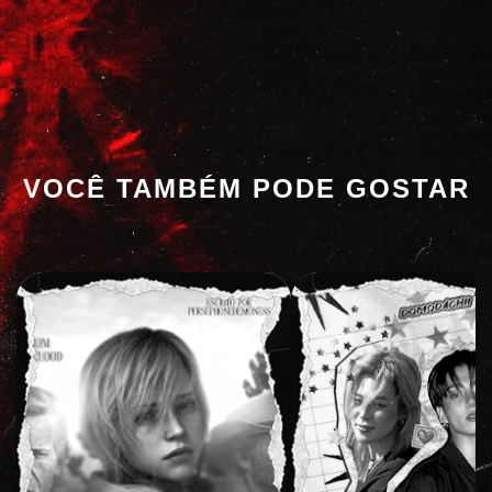
VOCÊ TAMBÉM PODE GOSTAR