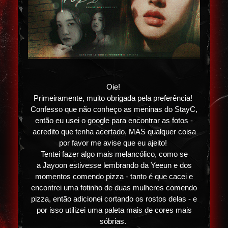
Oie!
Primeiramente, muito obrigada pela preferência!
Confesso que não conheço as meninas do StayC,
então eu usei o google para encontrar as fotos -
acredito que tenha acertado, MAS qualquer coisa
por favor me avise que eu ajeito!
Tentei fazer algo mais melancólico, como se
a Jayoon estivesse lembrando da Yeeun e dos
momentos comendo pizza - tanto é que cacei e
encontrei uma fotinho de duas mulheres comendo
pizza, então adicionei cortando os rostos delas - e
por isso utilizei uma paleta mais de cores mais
sóbrias.