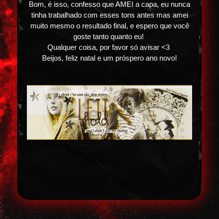
Bom, é isso, confesso que AMEI a capa, eu nunca
tinha trabalhado com esses tons antes mas amei
muito mesmo o resultado final, e espero que você
goste tanto quanto eu!
Qualquer coisa, por favor só avisar <3
Beijos, feliz natal e um próspero ano novo!