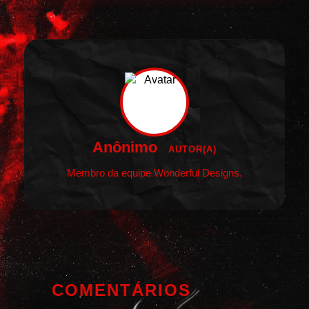
Anônimo
AUTOR(A)
Membro da equipe Wonderful Designs.
COMENTÁRIOS