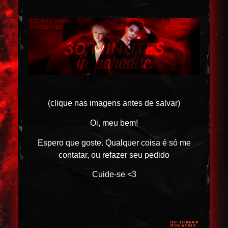
(clique nas imagens antes de salvar)
Oi, meu bem!
Espero que goste. Qualquer coisa é só me
contatar, ou refazer seu pedido
Cuide-se <3