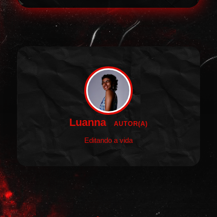
Luanna
AUTOR(A)
Editando a vida