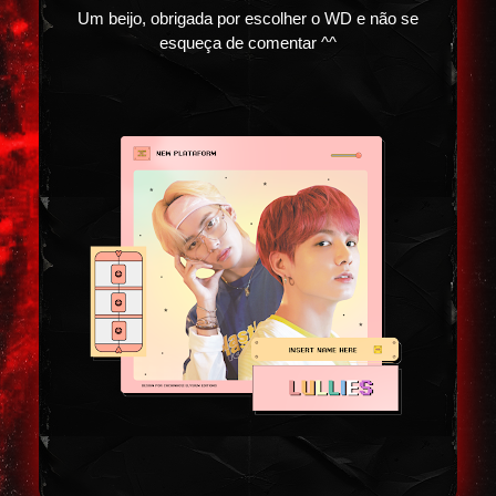
Um beijo, obrigada por escolher o WD e não se
esqueça de comentar ^^