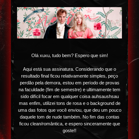
Olá xuxu, tudo bem? Espero que sim!
Aqui está sua assinatura. Considerando que o
resultado final ficou relativamente simples, peço
perdão pela demora, estou em período de provas
na faculdade (fim de semestre) e ultimamente tem
sido difícil focar em qualquer coisa auhsaushsau
mas enfim, utilizei tons de rosa e o background de
uma das fotos que você enviou, que deu um pouco
daquele tom de nude também. No fim das contas
ficou clean/romântica, e espero sinceramente que
goste!!