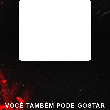
VOCÊ TAMBÉM PODE GOSTAR