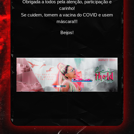
Obrigada a todos pela atenção, participação e
carinho!
Se cuidem, tomem a vacina do COVID e usem
máscara!!!
Beijos!