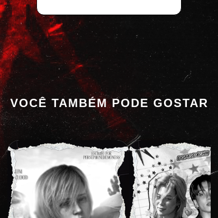
VOCÊ TAMBÉM PODE GOSTAR