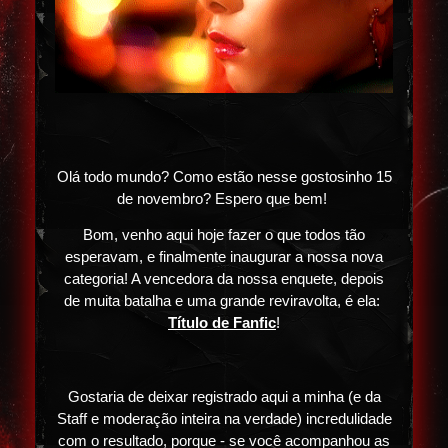
Olá todo mundo? Como estão nesse gostosinho 15
de novembro? Espero que bem!
Bom, venho aqui hoje fazer o que todos tão
esperavam, e finalmente inaugurar a nossa nova
categoria! A vencedora da nossa enquete, depois
de muita batalha e uma grande reviravolta, é ela:
Título de Fanfic
!
Gostaria de deixar registrado aqui a minha (e da
Staff e moderação inteira na verdade) incredulidade
com o resultado, porque - se você acompanhou as