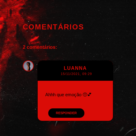
COMENTÁRIOS
2 comentários:
LUANNA
15/11/2021, 09:29
Ahhh que emoção 🥺💕
RESPONDER