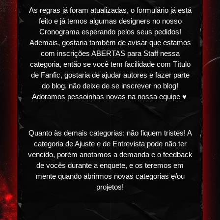
As regras já foram atualizadas, o formulário já está
feito e já temos algumas designers no nosso
Cronograma esperando pelos seus pedidos!
Ademais, gostaria também de avisar que estamos
com inscrições ABERTAS para Staff nessa
categoria, então se você tem facilidade com Título
de Fanfic, gostaria de ajudar autores e fazer parte
do blog, não deixe de se inscrever no blog!
Adoramos pessoinhas novas na nossa equipe ♥
Quanto às demais categorias: não fiquem tristes! A
categoria de Ajuste e de Entrevista pode não ter
vencido, porém anotamos a demanda e o feedback
de vocês durante a enquete, e os teremos em
mente quando abrirmos novas categorias e/ou
projetos!