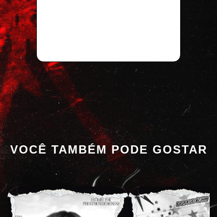
VOCÊ TAMBÉM PODE GOSTAR