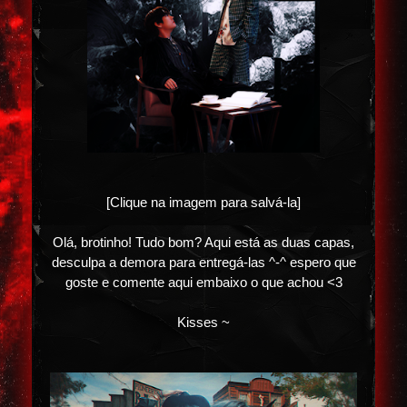
[Clique na imagem para salvá-la]
Olá, brotinho! Tudo bom? Aqui está as duas capas,
desculpa a demora para entregá-las ^-^ espero que
goste e comente aqui embaixo o que achou <3
Kisses ~