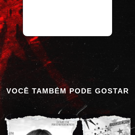
VOCÊ TAMBÉM PODE GOSTAR