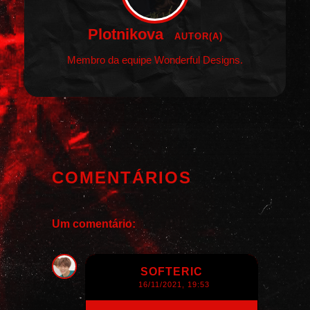
Plotnikova
AUTOR(A)
Membro da equipe Wonderful Designs.
COMENTÁRIOS
Um comentário:
SOFTERIC
16/11/2021, 19:53