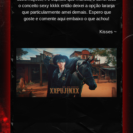
o conceito sexy kkkk então deixei a opção laranja
que particularmente amei demais. Espero que
goste e comente aqui embaixo o que achou!
Kisses ~