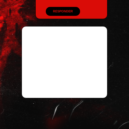
RESPONDER