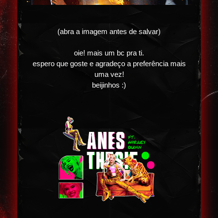
(abra a imagem antes de salvar)
oie! mais um bc pra ti.
espero que goste e agradeço a preferência mais
uma vez!
beijinhos :)