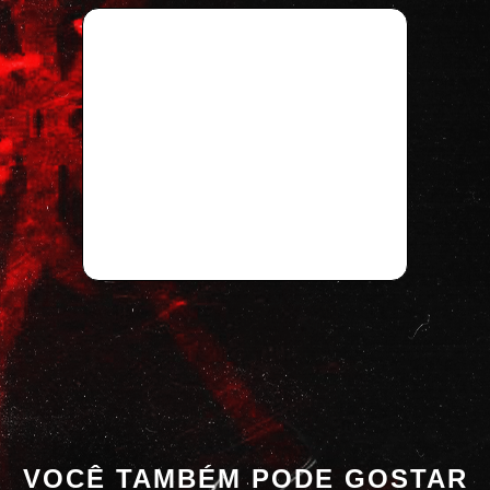
VOCÊ TAMBÉM PODE GOSTAR