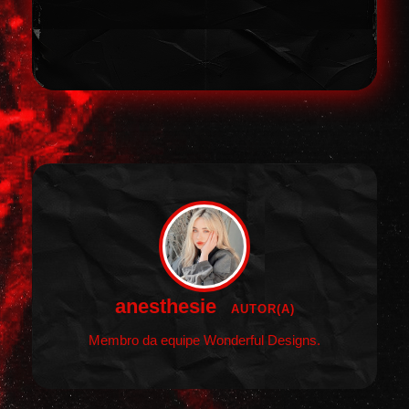
anesthesie
AUTOR(A)
Membro da equipe Wonderful Designs.