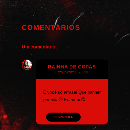
COMENTÁRIOS
Um comentário:
RAINHA DE COPAS
22/11/2021, 20:33
E você só arrasa! Que banner
perfeito 😢 Eu amei 😍
RESPONDER