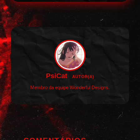
PsiCat
AUTOR(A)
Membro da equipe Wonderful Designs.