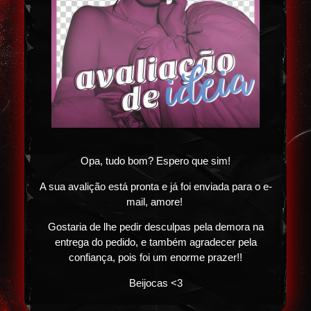
Opa, tudo bom? Espero que sim!
A sua avalição está pronta e já foi enviada para o e-
mail, amore!
Gostaria de lhe pedir desculpas pela demora na
entrega do pedido, e também agradecer pela
confiança, pois foi um enorme prazer!!
Beijocas <3