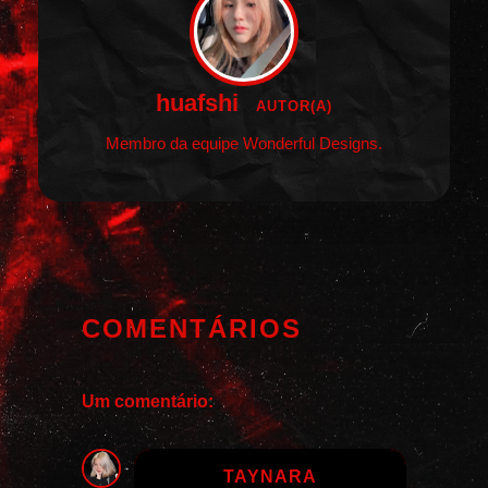
huafshi
AUTOR(A)
Membro da equipe Wonderful Designs.
COMENTÁRIOS
Um comentário:
TAYNARA