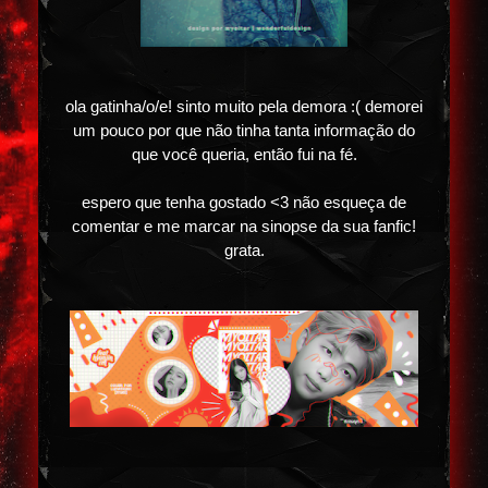
ola gatinha/o/e! sinto muito pela demora :( demorei
um pouco por que não tinha tanta informação do
que você queria, então fui na fé.
espero que tenha gostado <3 não esqueça de
comentar e me marcar na sinopse da sua fanfic!
grata.