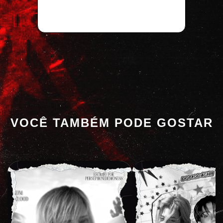
VOCÊ TAMBÉM PODE GOSTAR