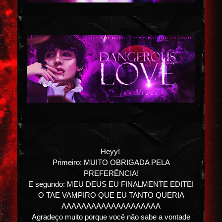
Heyy!
Primeiro: MUITO OBRIGADA PELA
PREFERÊNCIA!
E segundo: MEU DEUS EU FINALMENTE EDITEI
O TAE VAMPIRO QUE EU TANTO QUERIA
AAAAAAAAAAAAAAAAAAAA
Agradeço muito porque você não sabe a vontade