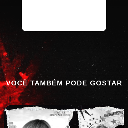
VOCÊ TAMBÉM PODE GOSTAR