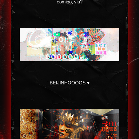
comigo, viu?
BEIJINHOOOOS ♥