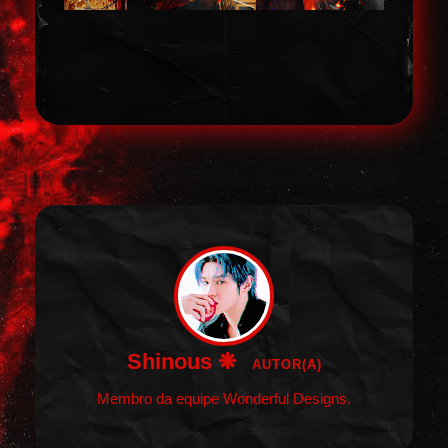
Shinous ❋
AUTOR(A)
Membro da equipe Wonderful Designs.