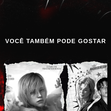
VOCÊ TAMBÉM PODE GOSTAR