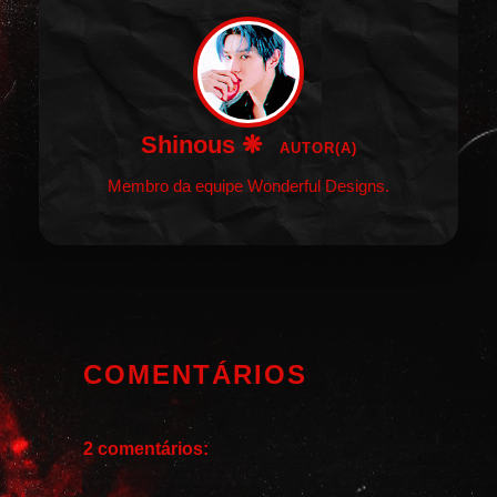
Shinous ❋
AUTOR(A)
Membro da equipe Wonderful Designs.
COMENTÁRIOS
2 comentários: