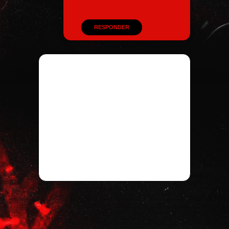
RESPONDER