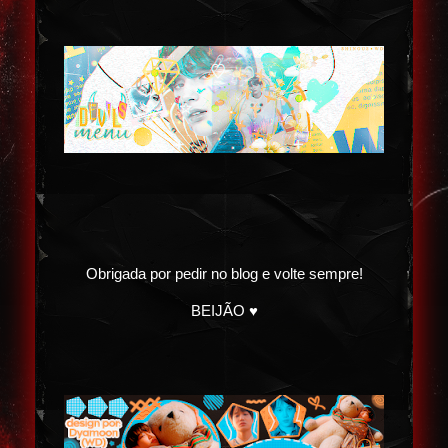
Obrigada por pedir no blog e volte sempre!
BEIJÃO ♥