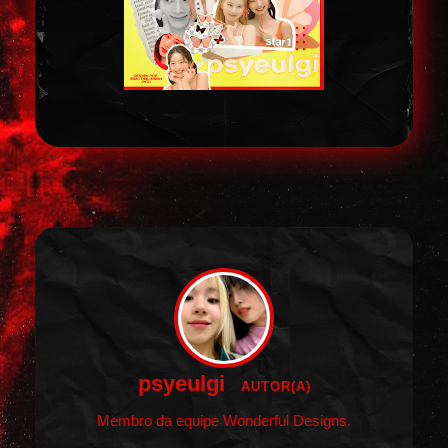
psyeulgi
AUTOR(A)
Membro da equipe Wonderful Designs.