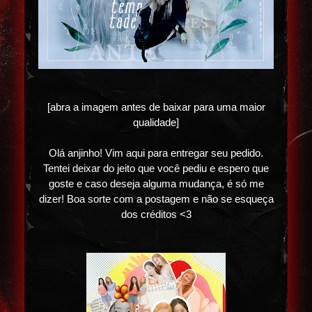
[abra a imagem antes de baixar para uma maior
qualidade]
Olá anjinho! Vim aqui para entregar seu pedido.
Tentei deixar do jeito que você pediu e espero que
goste e caso deseja alguma mudança, é só me
dizer! Boa sorte com a postagem e não se esqueça
dos créditos <3