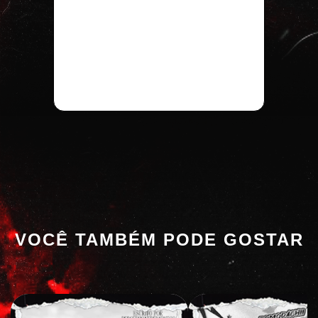
VOCÊ TAMBÉM PODE GOSTAR