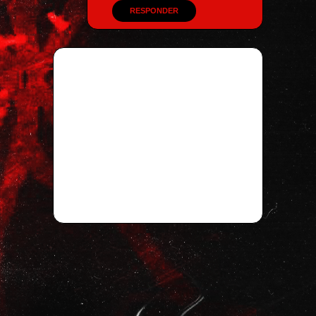
RESPONDER