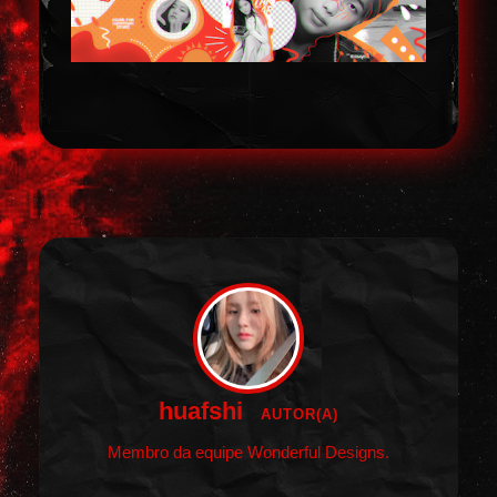
huafshi
AUTOR(A)
Membro da equipe Wonderful Designs.