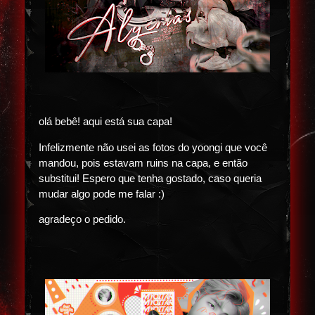
olá bebê! aqui está sua capa!
Infelizmente não usei as fotos do yoongi que você
mandou, pois estavam ruins na capa, e então
substitui! Espero que tenha gostado, caso queria
mudar algo pode me falar :)
agradeço o pedido.