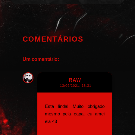
COMENTÁRIOS
Um comentário:
RAW
13/09/2021, 18:31
Está linda! Muito obrigado
mesmo pela capa, eu amei
ela <3