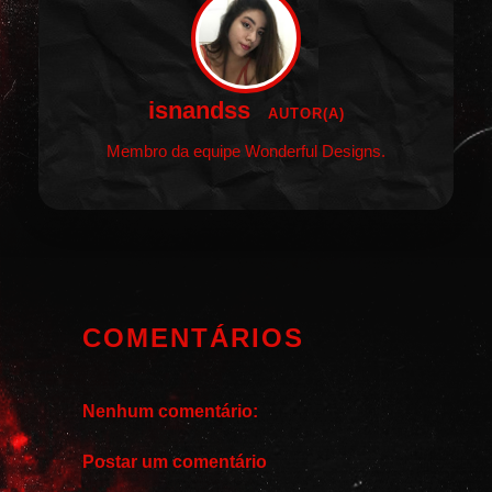
isnandss
AUTOR(A)
Membro da equipe Wonderful Designs.
COMENTÁRIOS
Nenhum comentário:
Postar um comentário