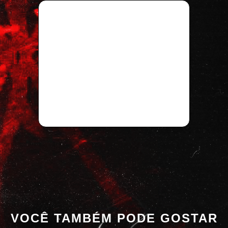
VOCÊ TAMBÉM PODE GOSTAR