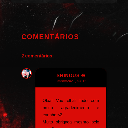
COMENTÁRIOS
2 comentários:
SHINOUS ❋
08/09/2021, 04:16
Oláá! Vou olhar tudo com
muito agradecimento e
carinho <3
Muito obrigada mesmo pelo