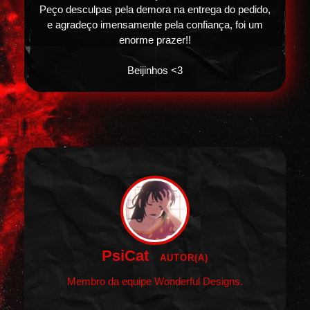
Peço desculpas pela demora na entrega do pedido,
e agradeço imensamente pela confiança, foi um
enorme prazer!!
Beijinhos <3
PsiCat
AUTOR(A)
Membro da equipe Wonderful Designs.