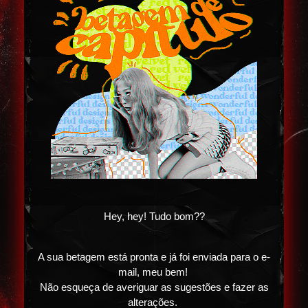
Hey, hey! Tudo bom??
A sua betagem está pronta e já foi enviada para o e-
mail, meu bem!
Não esqueça de averiguar as sugestões e fazer as
alterações.