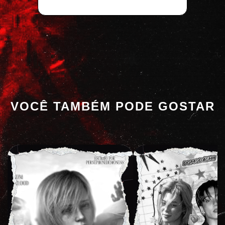
VOCÊ TAMBÉM PODE GOSTAR