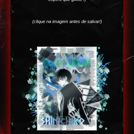
(clique na imagem antes de salvar!)