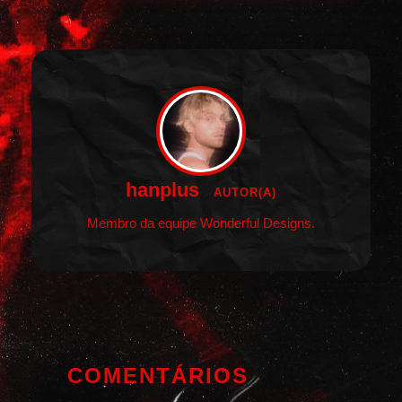
hanplus
AUTOR(A)
Membro da equipe Wonderful Designs.
COMENTÁRIOS