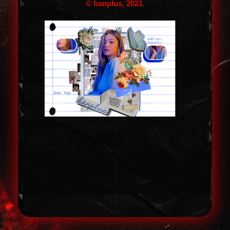
© hanplus, 2021.