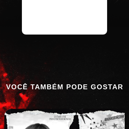
VOCÊ TAMBÉM PODE GOSTAR