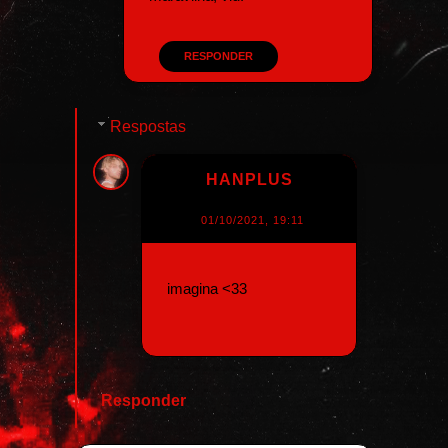
RESPONDER
Respostas
HANPLUS
01/10/2021, 19:11
imagina <33
Responder