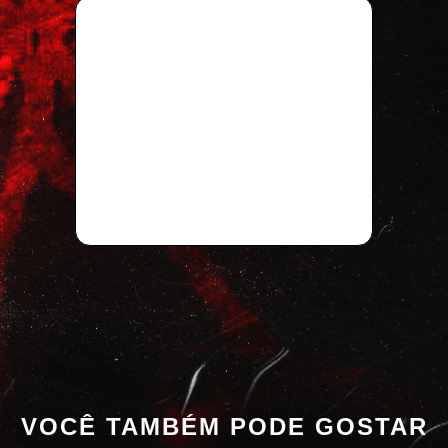
VOCÊ TAMBÉM PODE GOSTAR