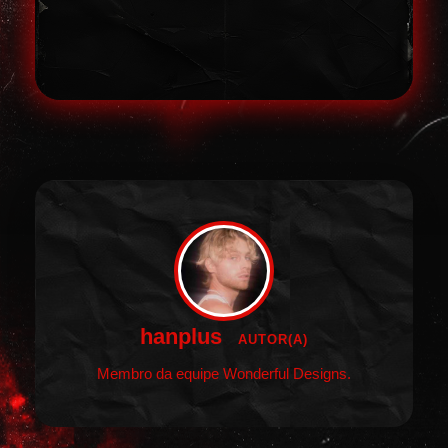
hanplus
AUTOR(A)
Membro da equipe Wonderful Designs.