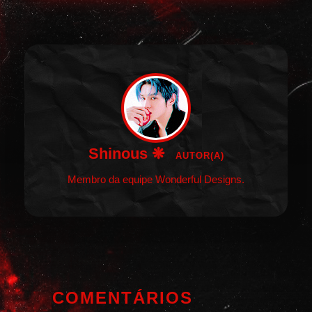
Shinous ❋
AUTOR(A)
Membro da equipe Wonderful Designs.
COMENTÁRIOS