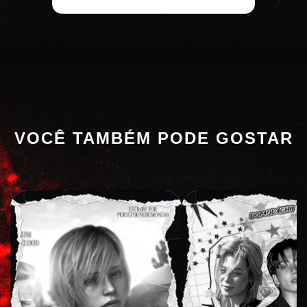
VOCÊ TAMBÉM PODE GOSTAR