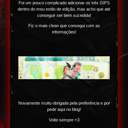
Foi um pouco complicado adicionar os três GIFS
dentro do meu estilo de edição, mas acho que até
conseguir ser bem sucedida!
Fiz o mais clean que consegui com as
informações!
Novamente muito obrigada pela preferência e por
pedir aqui no blog!
Volte sempre <3