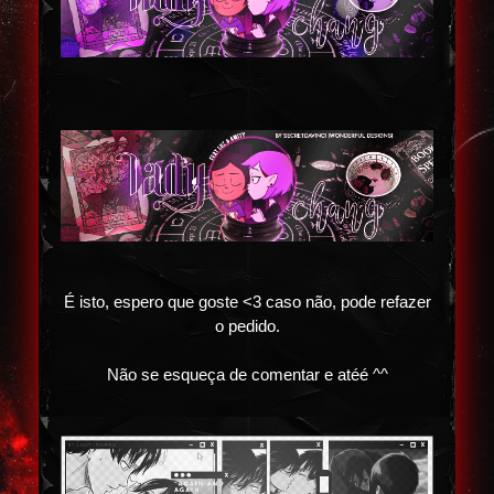
É isto, espero que goste <3 caso não, pode refazer
o pedido.
Não se esqueça de comentar e atéé ^^