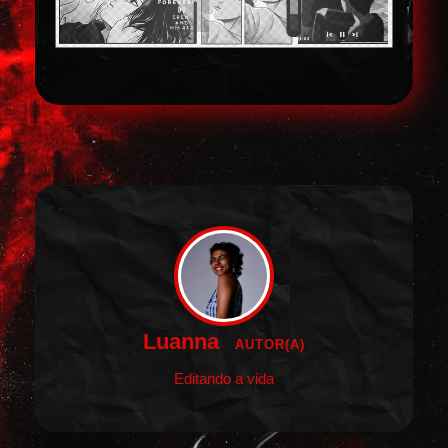
Luanna
AUTOR(A)
Editando a vida