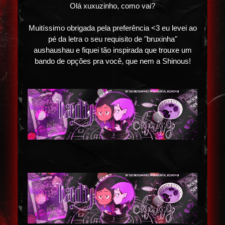
Olá xuxuzinho, como vai?
Muitíssimo obrigada pela preferência <3 eu levei ao
pé da letra o seu requisito de "bruxinha"
aushaushau e fiquei tão inspirada que trouxe um
bando de opções pra você, que nem a Shinous!