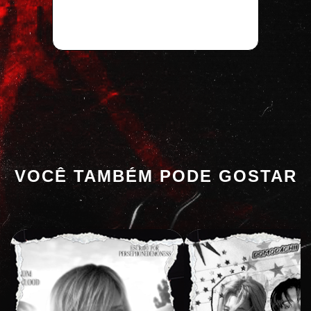
VOCÊ TAMBÉM PODE GOSTAR