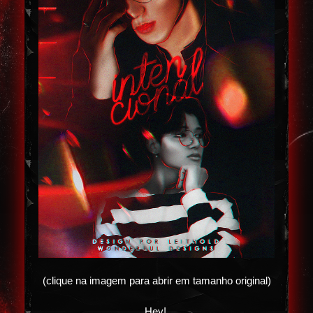
(clique na imagem para abrir em tamanho original)
Hey!