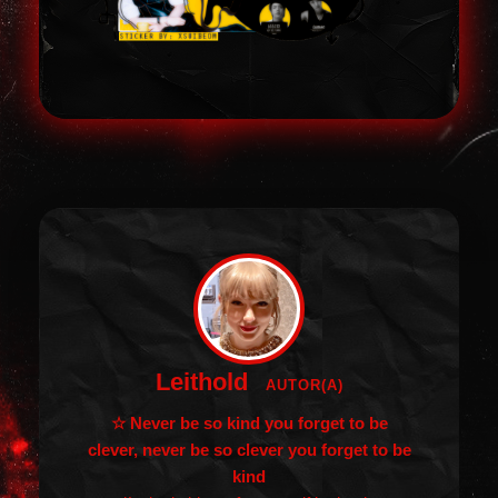
Leithold
AUTOR(A)
☆ Never be so kind you forget to be
clever, never be so clever you forget to be
kind