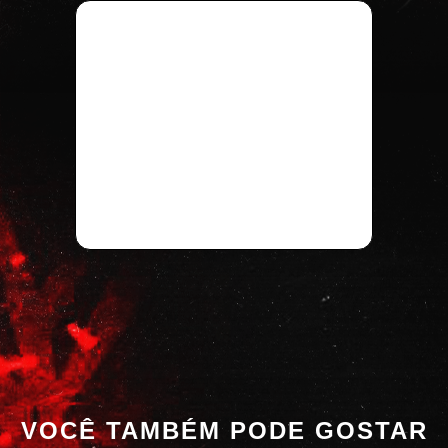
VOCÊ TAMBÉM PODE GOSTAR