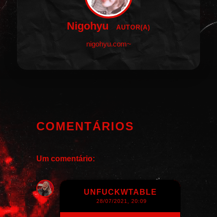
Nigohyu
AUTOR(A)
nigohyu.com~
COMENTÁRIOS
Um comentário:
UNFUCKWTABLE
28/07/2021, 20:09