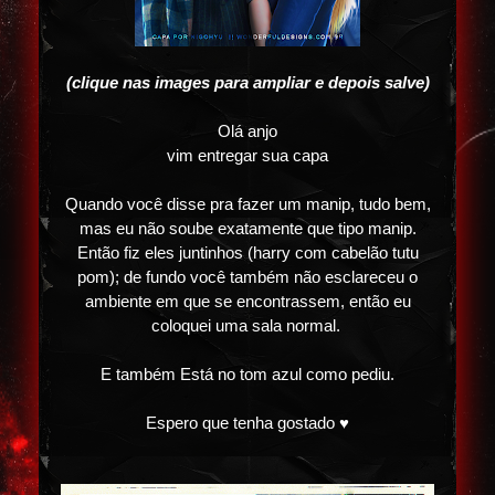
(clique nas images para ampliar e depois salve)
Olá anjo
vim entregar sua capa
Quando você disse pra fazer um manip, tudo bem,
mas eu não soube exatamente que tipo manip.
Então fiz eles juntinhos (harry com cabelão tutu
pom); de fundo você também não esclareceu o
ambiente em que se encontrassem, então eu
coloquei uma sala normal.
E também Está no tom azul como pediu.
Espero que tenha gostado ♥