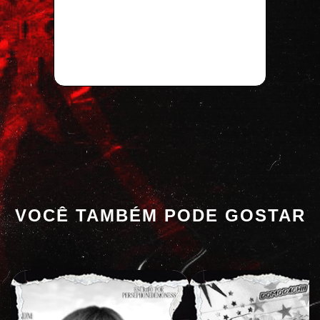
VOCÊ TAMBÉM PODE GOSTAR