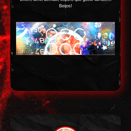
Beijos!