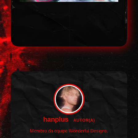
hanplus
AUTOR(A)
Membro da equipe Wonderful Designs.