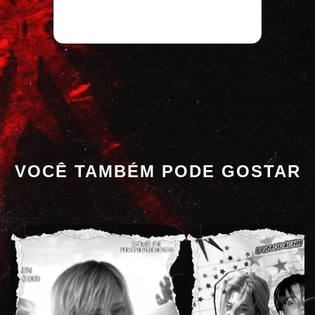
VOCÊ TAMBÉM PODE GOSTAR